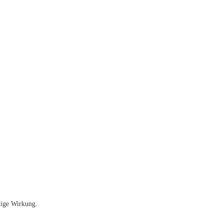
tige Wirkung.