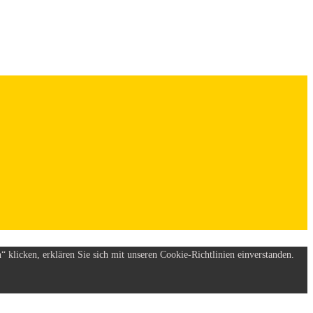
 klicken, erklären Sie sich mit unseren Cookie-Richtlinien einverstanden.