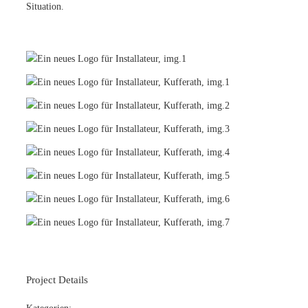
Situation.
Project Details