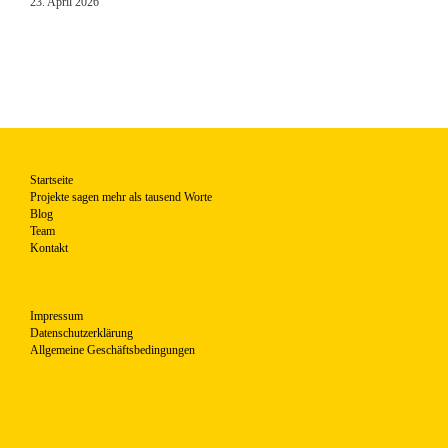
23. April 2026
Startseite
Projekte sagen mehr als tausend Worte
Blog
Team
Kontakt
Impressum
Datenschutzerklärung
Allgemeine Geschäftsbedingungen