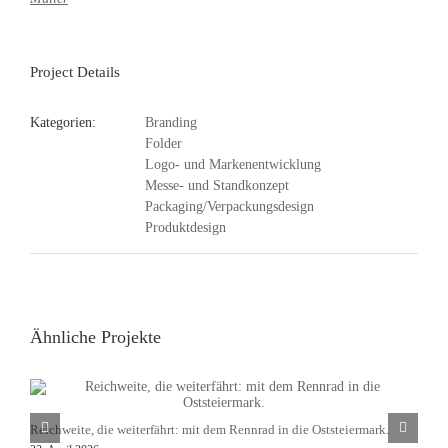
Project Details
Kategorien:
Branding
Folder
Logo- und Markenentwicklung
Messe- und Standkonzept
Packaging/Verpackungsdesign
Produktdesign
Ähnliche Projekte
Reichweite, die weiterfährt: mit dem Rennrad in die Oststeiermark.