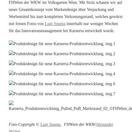
FHWien der WKW im Volksgarten Wien. Mit Stolz schauen wir auf
unser Gesamtkonzept vom Markendesign über Verpackung und
Werbemittel bis zum kompletten Verkostungsstand, welches gewürzt
mit feinen Fotos von
Lupi Spuma
innerhalb nur weniger Wochen
für das Innovationsmanagement bei Karnerta entwickelt wurde.
Foto-Copyright ©
Lupi Spuma
, FHWien der WKW/
Alexander
Müller