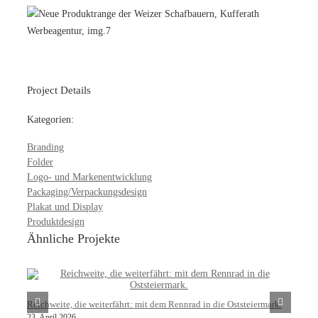
Project Details
Kategorien:
Branding
Folder
Logo- und Markenentwicklung
Packaging/Verpackungsdesign
Plakat und Display
Produktdesign
Ähnliche Projekte
Reichweite, die weiterfährt: mit dem Rennrad in die Oststeiermark.
23. April 2026