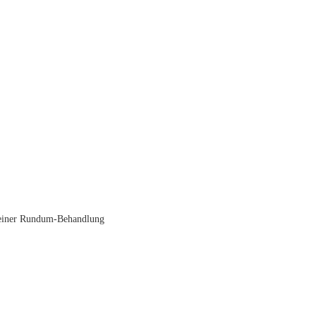
e einer Rundum-Behandlung